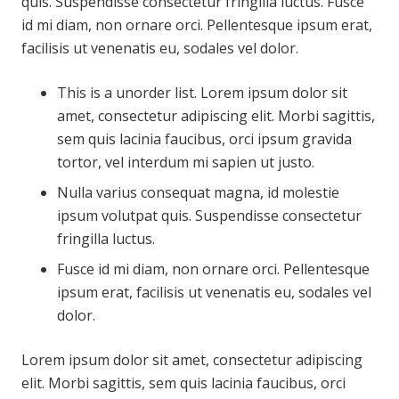
quis. Suspendisse consectetur fringilla luctus. Fusce
id mi diam, non ornare orci. Pellentesque ipsum erat,
facilisis ut venenatis eu, sodales vel dolor.
This is a unorder list. Lorem ipsum dolor sit
amet, consectetur adipiscing elit. Morbi sagittis,
sem quis lacinia faucibus, orci ipsum gravida
tortor, vel interdum mi sapien ut justo.
Nulla varius consequat magna, id molestie
ipsum volutpat quis. Suspendisse consectetur
fringilla luctus.
Fusce id mi diam, non ornare orci. Pellentesque
ipsum erat, facilisis ut venenatis eu, sodales vel
dolor.
Lorem ipsum dolor sit amet, consectetur adipiscing
elit. Morbi sagittis, sem quis lacinia faucibus, orci