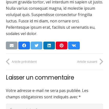
ipsum gravida tortor, vel interdum mi sapien ut justo.
Nulla varius consequat magna, id molestie ipsum
volutpat quis. Suspendisse consectetur fringilla
luctus. Fusce id mi diam, non ornare orci.
Pellentesque ipsum erat, facilisis ut venenatis eu,
sodales vel dolor.
Article précédent
Article suivant
Laisser un commentaire
Votre adresse e-mail ne sera pas publiée.
Les
champs obligatoires sont indiqués avec
*