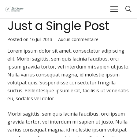
Just a Single Post
Posted on
16 Juil 2013
Aucun commentaire
Lorem ipsum dolor sit amet, consectetur adipiscing
elit. Morbi sagittis, sem quis lacinia faucibus, orci
ipsum gravida tortor, vel interdum mi sapien ut justo.
Nulla varius consequat magna, id molestie ipsum
volutpat quis. Suspendisse consectetur fringilla
suctus. Pellentesque ipsum erat, facilisis ut venenatis
eu, sodales vel dolor.
Morbi sagittis, sem quis lacinia faucibus, orci ipsum
gravida tortor, vel interdum mi sapien ut justo. Nulla
varius consequat magna, id molestie ipsum volutpat