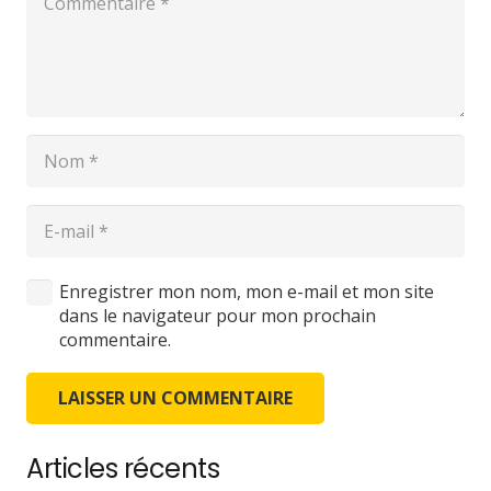
Enregistrer mon nom, mon e-mail et mon site
dans le navigateur pour mon prochain
commentaire.
LAISSER UN COMMENTAIRE
Articles récents