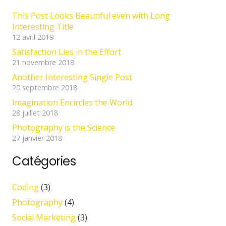
This Post Looks Beautiful even with Long
Interesting Title
12 avril 2019
Satisfaction Lies in the Effort
21 novembre 2018
Another Interesting Single Post
20 septembre 2018
Imagination Encircles the World
28 juillet 2018
Photography is the Science
27 janvier 2018
Catégories
Coding
(3)
Photography
(4)
Social Marketing
(3)