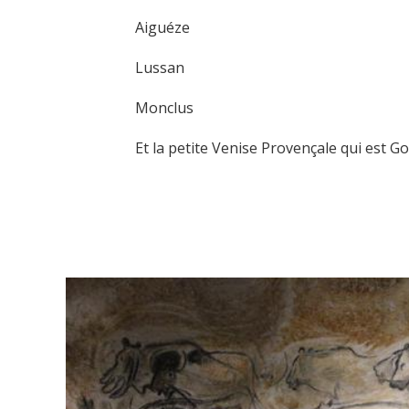
Aiguéze
Lussan
Monclus
Et la petite Venise Provençale qui est 