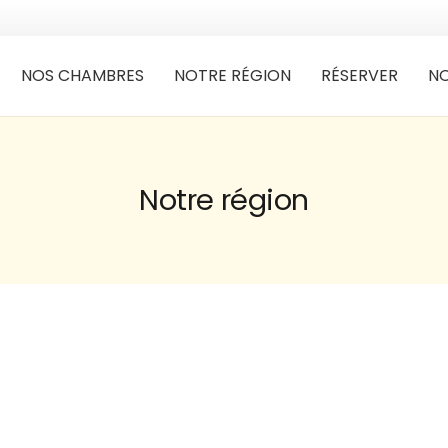
NOS CHAMBRES
NOTRE RÉGION
RÉSERVER
NO
Notre région