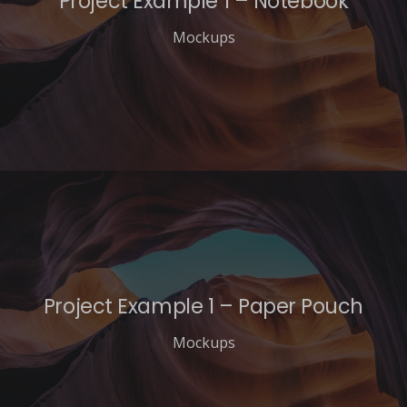
Project Example 1 – Notebook
Mockups
Project Example 1 – Paper Pouch
Mockups