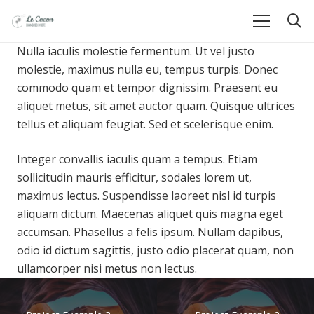
Nulla iaculis molestie fermentum. Ut vel justo
molestie, maximus nulla eu, tempus turpis. Donec
commodo quam et tempor dignissim. Praesent eu
aliquet metus, sit amet auctor quam. Quisque ultrices
tellus et aliquam feugiat. Sed et scelerisque enim.
Integer convallis iaculis quam a tempus. Etiam
sollicitudin mauris efficitur, sodales lorem ut,
maximus lectus. Suspendisse laoreet nisl id turpis
aliquam dictum. Maecenas aliquet quis magna eget
accumsan. Phasellus a felis ipsum. Nullam dapibus,
odio id dictum sagittis, justo odio placerat quam, non
ullamcorper nisi metus non lectus.